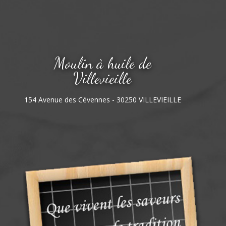
Moulin à huile de
Villevieille
154 Avenue des Cévennes - 30250 VILLEVIEILLE