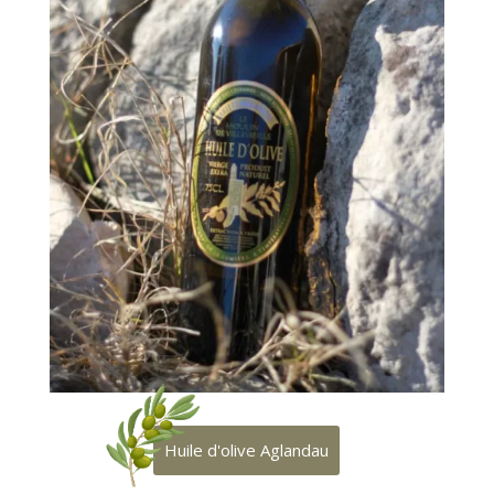
Huile d'olive Aglandau