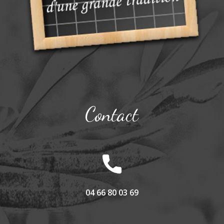
Contact
04 66 80 03 69