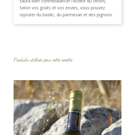
saura bien contrebalancer l’acidité du citron).
Selon vos goûts et vos envies, vous pouvez
rajouter du basilic, du parmesan et des pignons.
Produits utilisés pour cette recette :