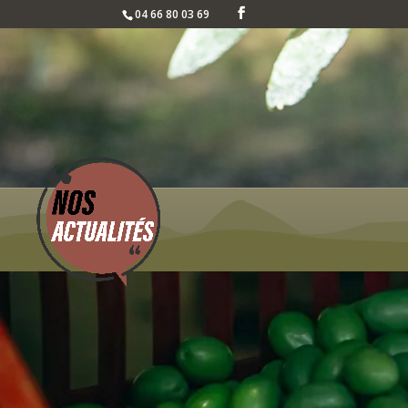
04 66 80 03 69