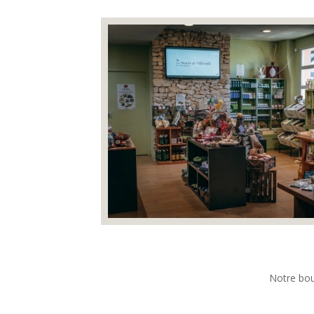
Notre bou