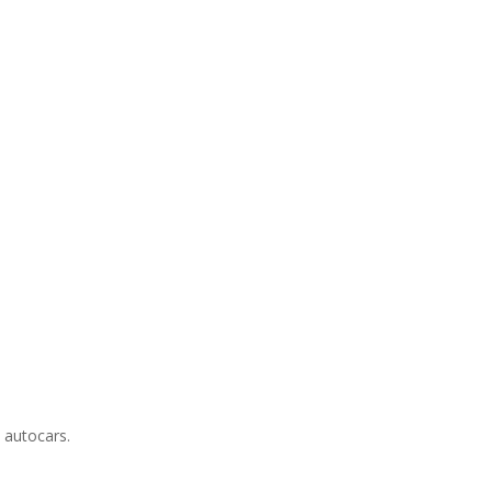
 autocars.