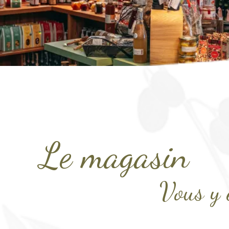
Le magasin
Vous y 