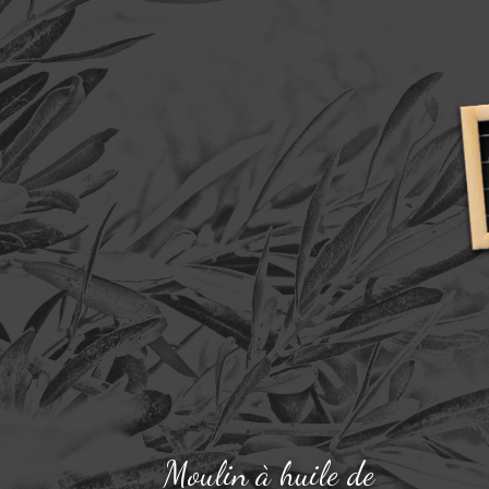
Moulin à huile de