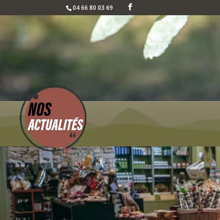
04 66 80 03 69