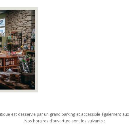
tique est desservie par un grand parking et accessible également aux
Nos horaires d’ouverture sont les suivants :