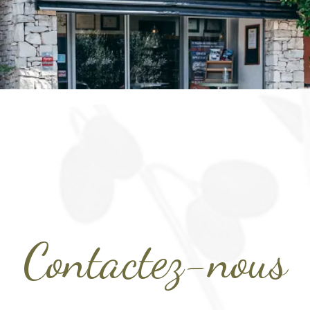
Contactez-nous