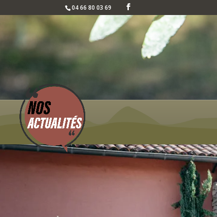
04 66 80 03 69