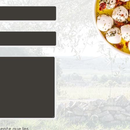
cepte que les