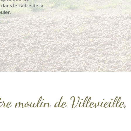
 dans le cadre de la
uler.
tre moulin de Villevieille