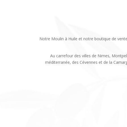
Notre Moulin à Huile et notre boutique de vente di
Au carrefour des villes de Nimes, Montpell
méditerranée, des Cévennes et de la Camarg