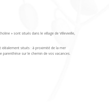
line » sont situés dans le village de Villevieille,
t idéalement situés : à proximité de la mer
e parenthèse sur le chemin de vos vacances.