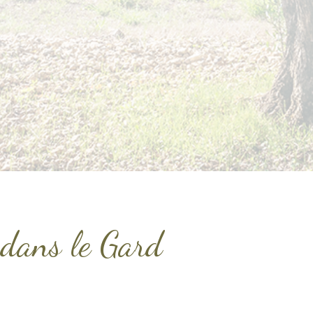
, dans le Gard