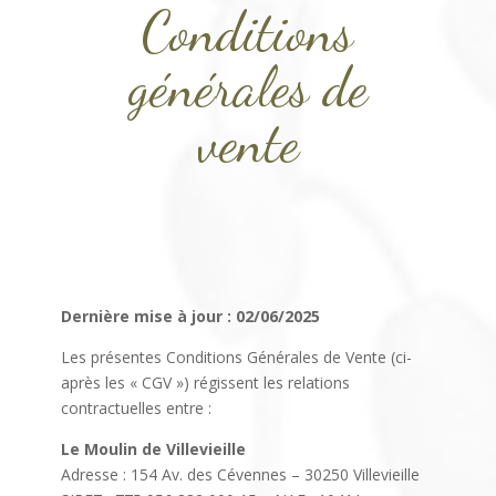
Conditions
générales de
vente
Dernière mise à jour : 02/06/2025
Les présentes Conditions Générales de Vente (ci-
après les « CGV ») régissent les relations
contractuelles entre :
Le Moulin de Villevieille
Adresse : 154 Av. des Cévennes – 30250 Villevieille