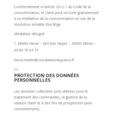
Conformément à l’article L612-1 du Code de la
consommation, le Client peut recourir gratuitement
à un médiateur de la consommation en vue de la
résolution amiable d’un litige.
Médiateur désigné :
Merlin Hervé – 663 Rue Neper – 30900 Nîmes –
04 66 70 63 10
herve.merlin@conciliateurdejustice.fr
PROTECTION DES DONNÉES
PERSONNELLES
Les données collectées sont utilisées pour le
traitement des commandes, la gestion de la
relation client et à des fins de prospection (avec
consentement).