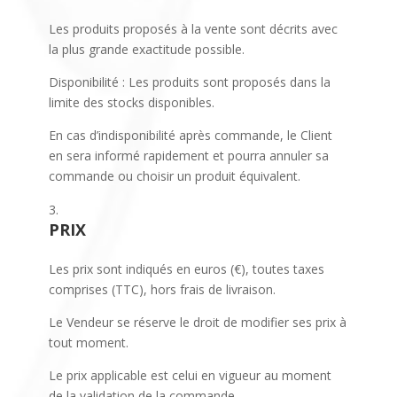
Les produits proposés à la vente sont décrits avec
la plus grande exactitude possible.
Disponibilité : Les produits sont proposés dans la
limite des stocks disponibles.
En cas d’indisponibilité après commande, le Client
en sera informé rapidement et pourra annuler sa
commande ou choisir un produit équivalent.
PRIX
Les prix sont indiqués en euros (€), toutes taxes
comprises (TTC), hors frais de livraison.
Le Vendeur se réserve le droit de modifier ses prix à
tout moment.
Le prix applicable est celui en vigueur au moment
de la validation de la commande.