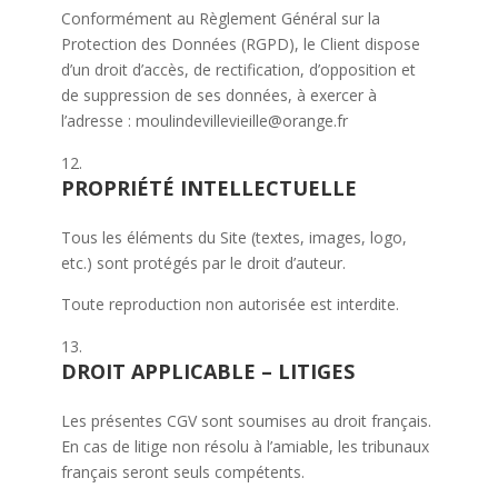
Conformément au Règlement Général sur la
Protection des Données (RGPD), le Client dispose
d’un droit d’accès, de rectification, d’opposition et
de suppression de ses données, à exercer à
l’adresse : moulindevillevieille@orange.fr
PROPRIÉTÉ INTELLECTUELLE
Tous les éléments du Site (textes, images, logo,
etc.) sont protégés par le droit d’auteur.
Toute reproduction non autorisée est interdite.
DROIT APPLICABLE – LITIGES
Les présentes CGV sont soumises au droit français.
En cas de litige non résolu à l’amiable, les tribunaux
français seront seuls compétents.