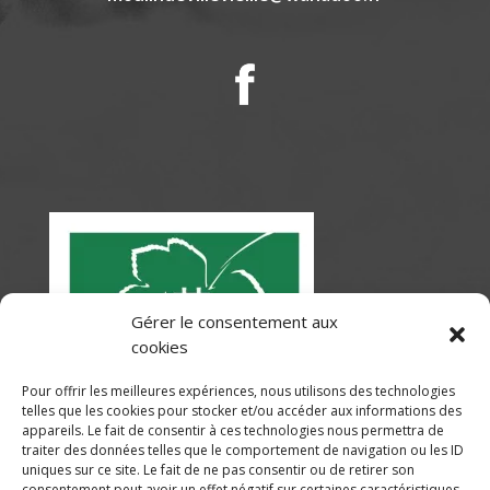
Gérer le consentement aux
cookies
Pour offrir les meilleures expériences, nous utilisons des technologies
telles que les cookies pour stocker et/ou accéder aux informations des
appareils. Le fait de consentir à ces technologies nous permettra de
traiter des données telles que le comportement de navigation ou les ID
uniques sur ce site. Le fait de ne pas consentir ou de retirer son
consentement peut avoir un effet négatif sur certaines caractéristiques