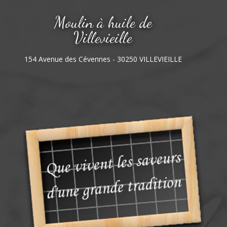
Moulin à huile de
Villevieille
154 Avenue des Cévennes - 30250 VILLEVIEILLE