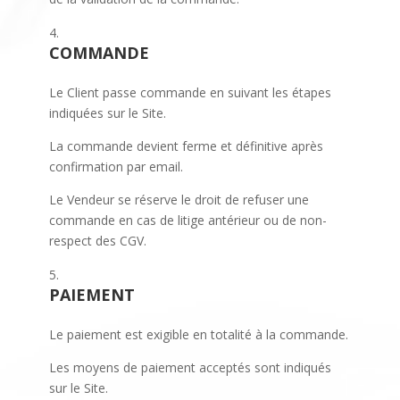
COMMANDE
Le Client passe commande en suivant les étapes
indiquées sur le Site.
La commande devient ferme et définitive après
confirmation par email.
Le Vendeur se réserve le droit de refuser une
commande en cas de litige antérieur ou de non-
respect des CGV.
PAIEMENT
Le paiement est exigible en totalité à la commande.
Les moyens de paiement acceptés sont indiqués
sur le Site.