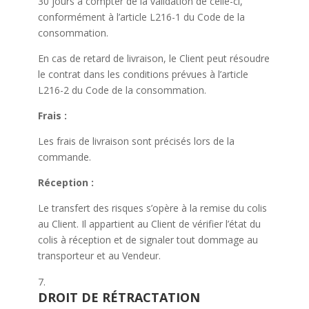
30 jours à compter de la validation de celle-ci,
conformément à l’article L216-1 du Code de la
consommation.
En cas de retard de livraison, le Client peut résoudre
le contrat dans les conditions prévues à l’article
L216-2 du Code de la consommation.
Frais :
Les frais de livraison sont précisés lors de la
commande.
Réception :
Le transfert des risques s’opère à la remise du colis
au Client. Il appartient au Client de vérifier l’état du
colis à réception et de signaler tout dommage au
transporteur et au Vendeur.
DROIT DE RÉTRACTATION