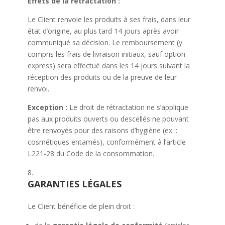
Effets de la rétractation :
Le Client renvoie les produits à ses frais, dans leur
état d’origine, au plus tard 14 jours après avoir
communiqué sa décision. Le remboursement (y
compris les frais de livraison initiaux, sauf option
express) sera effectué dans les 14 jours suivant la
réception des produits ou de la preuve de leur
renvoi.
Exception :
Le droit de rétractation ne s’applique
pas aux produits ouverts ou descellés ne pouvant
être renvoyés pour des raisons d’hygiène (ex. :
cosmétiques entamés), conformément à l’article
L221-28 du Code de la consommation.
GARANTIES LÉGALES
Le Client bénéficie de plein droit :