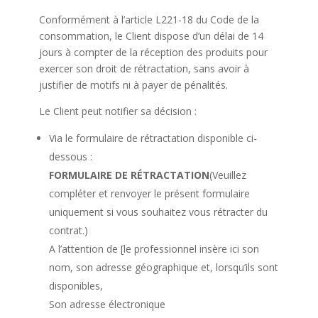
Conformément à l’article L221-18 du Code de la
consommation, le Client dispose d’un délai de 14
jours à compter de la réception des produits pour
exercer son droit de rétractation, sans avoir à
justifier de motifs ni à payer de pénalités.
Le Client peut notifier sa décision :
Via le formulaire de rétractation disponible ci-
dessous :
FORMULAIRE DE RÉTRACTATION
(Veuillez
compléter et renvoyer le présent formulaire
uniquement si vous souhaitez vous rétracter du
contrat.)
A l’attention de [le professionnel insère ici son
nom, son adresse géographique et, lorsqu’ils sont
disponibles,
Son adresse électronique