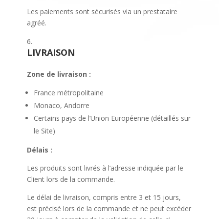
Les paiements sont sécurisés via un prestataire
agréé.
LIVRAISON
Zone de livraison :
France métropolitaine
Monaco, Andorre
Certains pays de l’Union Européenne (détaillés sur
le Site)
Délais :
Les produits sont livrés à l’adresse indiquée par le
Client lors de la commande.
Le délai de livraison, compris entre 3 et 15 jours,
est précisé lors de la commande et ne peut excéder