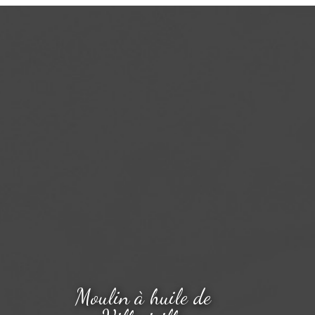
Moulin à huile de