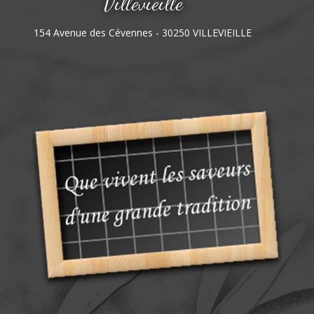
Villevieille
154 Avenue des Cévennes - 30250 VILLEVIEILLE