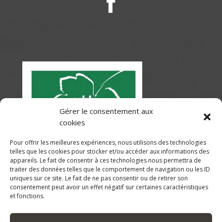
Gérer le consentement aux
cookies
Pour offrir les meilleures expériences, nous utilisons des technologies
telles que les cookies pour stocker et/ou accéder aux informations des
appareils. Le fait de consentir à ces technologies nous permettra de
traiter des données telles que le comportement de navigation ou les ID
uniques sur ce site. Le fait de ne pas consentir ou de retirer son
consentement peut avoir un effet négatif sur certaines caractéristiques
et fonctions.