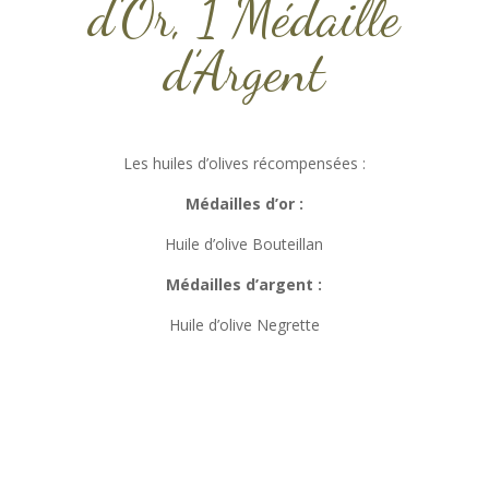
d’Or, 1 Médaille
d’Argent
Les huiles d’olives récompensées :
Médailles d’or :
Huile d’olive Bouteillan
Médailles d’argent :
Huile d’olive Negrette