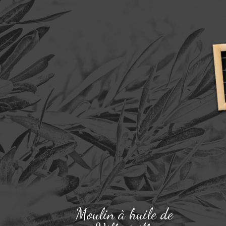
Moulin à huile de