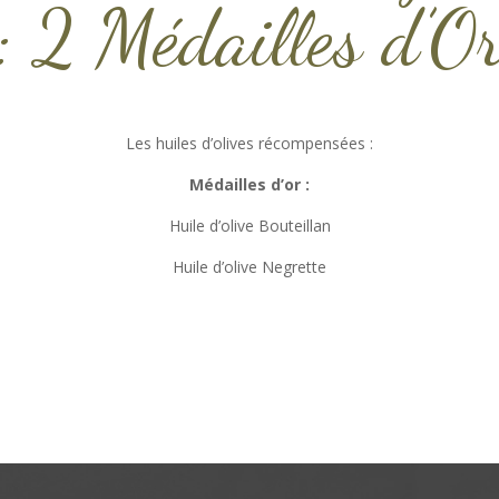
: 2 Médailles d’O
Les huiles d’olives récompensées :
Médailles d’or :
Huile d’olive Bouteillan
Huile d’olive Negrette