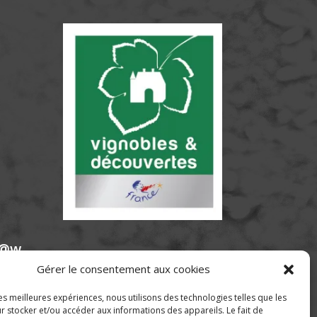
e@w
Gérer le consentement aux cookies
les meilleures expériences, nous utilisons des technologies telles que les
r stocker et/ou accéder aux informations des appareils. Le fait de