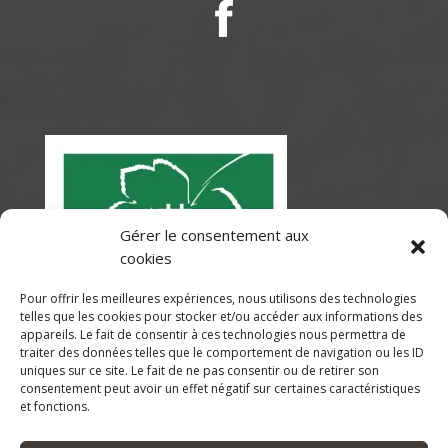
Gérer le consentement aux
cookies
Pour offrir les meilleures expériences, nous utilisons des technologies
telles que les cookies pour stocker et/ou accéder aux informations des
appareils. Le fait de consentir à ces technologies nous permettra de
traiter des données telles que le comportement de navigation ou les ID
uniques sur ce site. Le fait de ne pas consentir ou de retirer son
consentement peut avoir un effet négatif sur certaines caractéristiques
et fonctions.