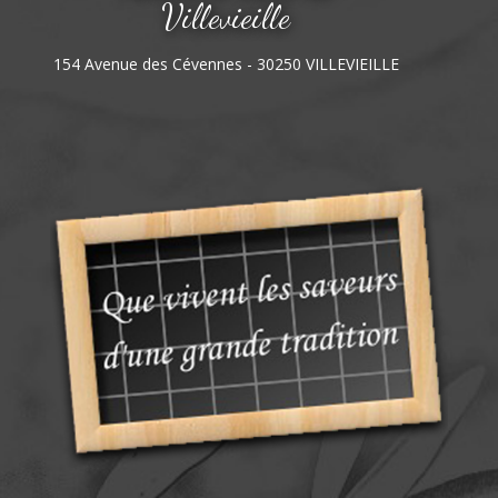
Villevieille
154 Avenue des Cévennes - 30250 VILLEVIEILLE