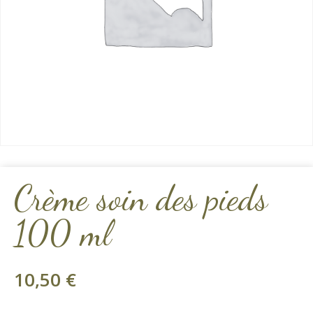
Crème soin des pieds
100 ml
10,50
€