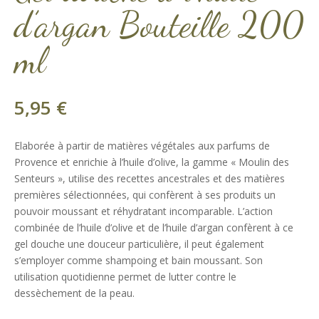
d’argan Bouteille 200
ml
5,95
€
Elaborée à partir de matières végétales aux parfums de
Provence et enrichie à l’huile d’olive, la gamme « Moulin des
Senteurs », utilise des recettes ancestrales et des matières
premières sélectionnées, qui confèrent à ses produits un
pouvoir moussant et réhydratant incomparable. L’action
combinée de l’huile d’olive et de l’huile d’argan confèrent à ce
gel douche une douceur particulière, il peut également
s’employer comme shampoing et bain moussant. Son
utilisation quotidienne permet de lutter contre le
dessèchement de la peau.