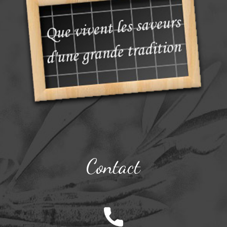
Contact