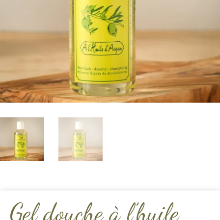
Gel douche à l’huile