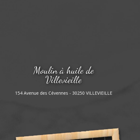
Moulin à huile de
Villevieille
154 Avenue des Cévennes - 30250 VILLEVIEILLE