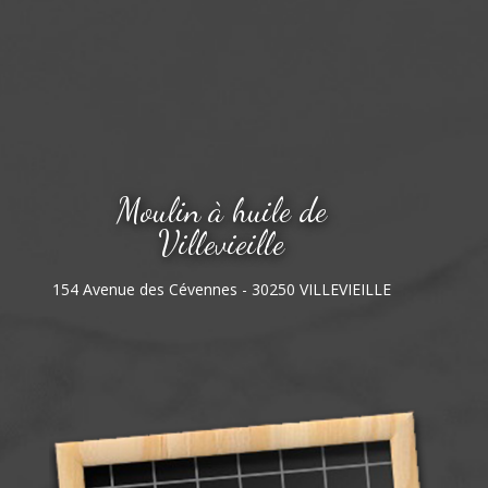
Moulin à huile de
Villevieille
154 Avenue des Cévennes - 30250 VILLEVIEILLE