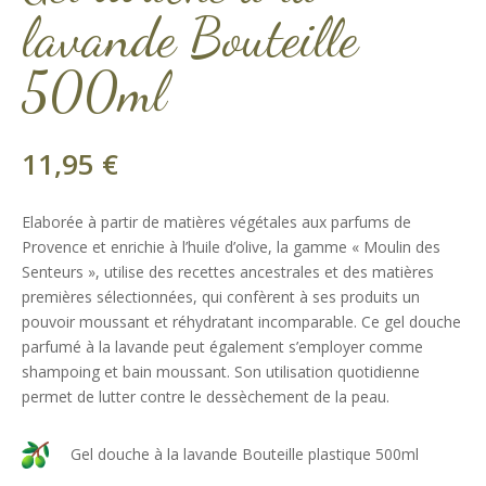
lavande Bouteille
500ml
11,95
€
Elaborée à partir de matières végétales aux parfums de
Provence et enrichie à l’huile d’olive, la gamme « Moulin des
Senteurs », utilise des recettes ancestrales et des matières
premières sélectionnées, qui confèrent à ses produits un
pouvoir moussant et réhydratant incomparable. Ce gel douche
parfumé à la lavande peut également s’employer comme
shampoing et bain moussant. Son utilisation quotidienne
permet de lutter contre le dessèchement de la peau.
Gel douche à la lavande Bouteille plastique 500ml