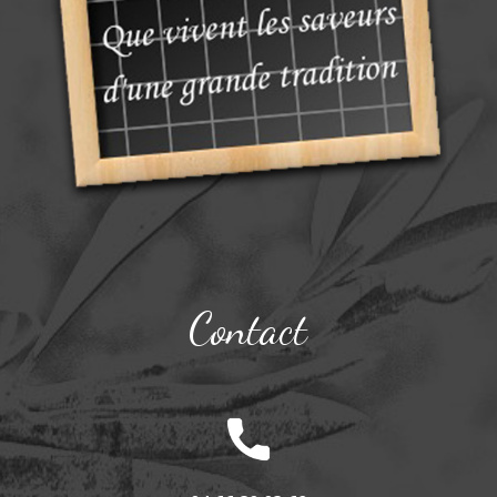
Contact