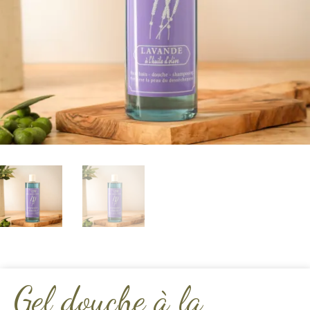
Gel douche à la