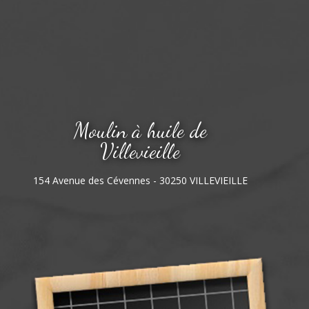
Moulin à huile de
Villevieille
154 Avenue des Cévennes - 30250 VILLEVIEILLE