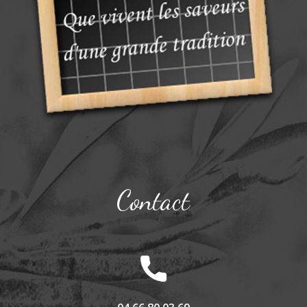
Contact