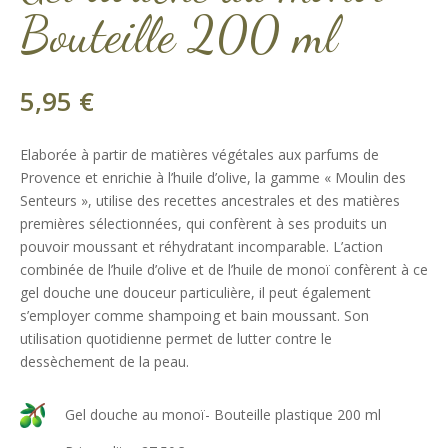
Bouteille 200 ml
5,95
€
Elaborée à partir de matières végétales aux parfums de
Provence et enrichie à l’huile d’olive, la gamme « Moulin des
Senteurs », utilise des recettes ancestrales et des matières
premières sélectionnées, qui confèrent à ses produits un
pouvoir moussant et réhydratant incomparable. L’action
combinée de l’huile d’olive et de l’huile de monoï confèrent à ce
gel douche une douceur particulière, il peut également
s’employer comme shampoing et bain moussant. Son
utilisation quotidienne permet de lutter contre le
dessèchement de la peau.
Gel douche au monoï- Bouteille plastique 200 ml