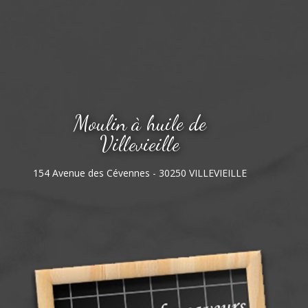
Moulin à huile de
Villevieille
154 Avenue des Cévennes - 30250 VILLEVIEILLE