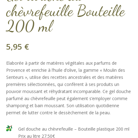
chèvrefeuille Bouteille
200 ml
5,95
€
Elaborée à partir de matières végétales aux parfums de
Provence et enrichie à l’huile d’olive, la gamme « Moulin des
Senteurs », utilise des recettes ancestrales et des matières
premières sélectionnées, qui confèrent à ses produits un
pouvoir moussant et réhydratant incomparable. Ce gel douche
parfumé au chèvrefeuille peut également s’employer comme
shampoing et bain moussant. Son utilisation quotidienne
permet de lutter contre le dessèchement de la peau.
Gel douche au chèvrefeuille – Bouteille plastique 200 ml
Prix au litre 27.50€