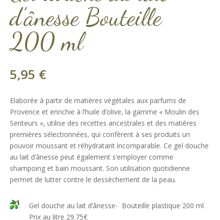
d’ânesse Bouteille
200 ml
5,95
€
Elaborée à partir de matières végétales aux parfums de
Provence et enrichie à l’huile d’olive, la gamme « Moulin des
Senteurs », utilise des recettes ancestrales et des matières
premières sélectionnées, qui confèrent à ses produits un
pouvoir moussant et réhydratant incomparable. Ce gel douche
au lait d’ânesse peut également s’employer comme
shampoing et bain moussant. Son utilisation quotidienne
permet de lutter contre le dessèchement de la peau.
Gel douche au lait d’ânesse- Bouteille plastique 200 ml
Prix au litre 29.75€