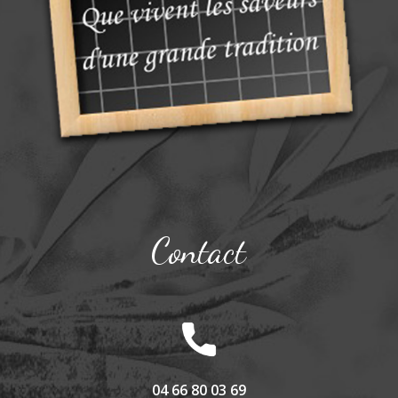
Contact
04 66 80 03 69