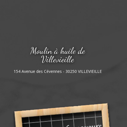
Moulin à huile de
Villevieille
154 Avenue des Cévennes - 30250 VILLEVIEILLE