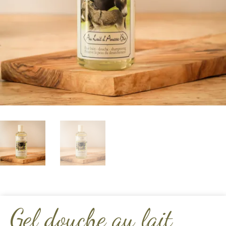
Gel douche au lait