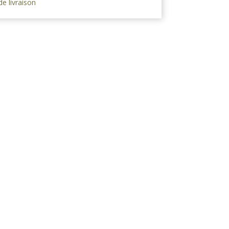
de livraison