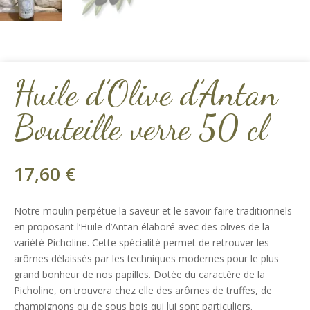
Huile d’Olive d’Antan
Bouteille verre 50 cl
17,60
€
Notre moulin perpétue la saveur et le savoir faire traditionnels
en proposant l’Huile d’Antan élaboré avec des olives de la
variété Picholine. Cette spécialité permet de retrouver les
arômes délaissés par les techniques modernes pour le plus
grand bonheur de nos papilles. Dotée du caractère de la
Picholine, on trouvera chez elle des arômes de truffes, de
champignons ou de sous bois qui lui sont particuliers.