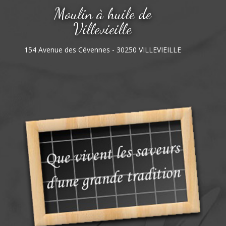
Moulin à huile de
Villevieille
154 Avenue des Cévennes - 30250 VILLEVIEILLE