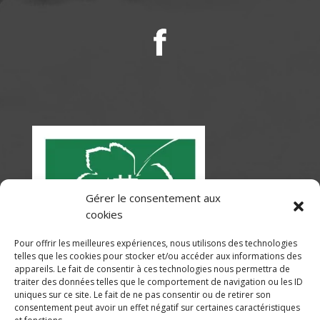
Gérer le consentement aux
cookies
Pour offrir les meilleures expériences, nous utilisons des technologies
telles que les cookies pour stocker et/ou accéder aux informations des
appareils. Le fait de consentir à ces technologies nous permettra de
traiter des données telles que le comportement de navigation ou les ID
uniques sur ce site. Le fait de ne pas consentir ou de retirer son
consentement peut avoir un effet négatif sur certaines caractéristiques