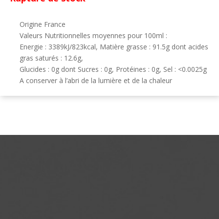
Origine France
Valeurs Nutritionnelles moyennes pour 100ml :
Energie : 3389kJ/823kcal, Matière grasse : 91.5g dont acides
gras saturés : 12.6g,
Glucides : 0g dont Sucres : 0g, Protéines : 0g, Sel : <0.0025g
A conserver à l’abri de la lumière et de la chaleur