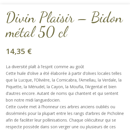
Divin Plaisir – Bidon
métal 50 cl
14,35
€
La diversité plaît à l’esprit comme au goût
Cette huile d’olive a été élaborée à partir d’olives locales telles
que la Lucque, l’Olivière, la Cornicabra, l’Amellau, la Verdale, la
Piquette, la Ménudel, la Cayon, la Moufla, l’Argental et bien
d’autres encore. Autant de noms qui chantent et qui sentent
bon notre midi languedocien.
Cette cuvée met à l’honneur ces arbres anciens oubliés ou
disséminés pour la plupart entre les rangs d’arbres de Picholine
afin de faciliter leur pollinisations. Chaque oléiculteur qui se
respecte possède dans son verger une ou plusieurs de ces