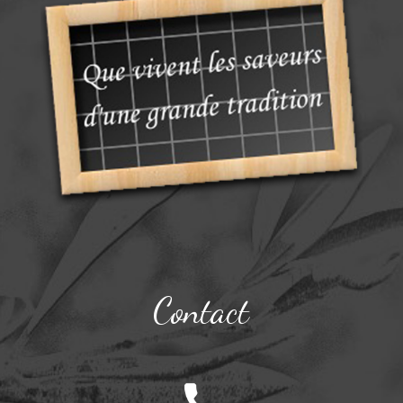
Contact