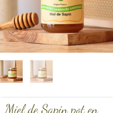
Miel de Sapin pot en