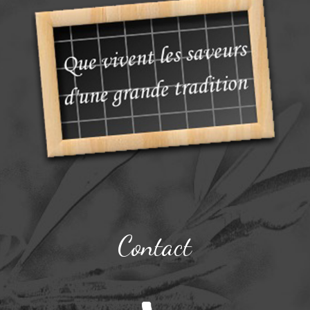
Contact