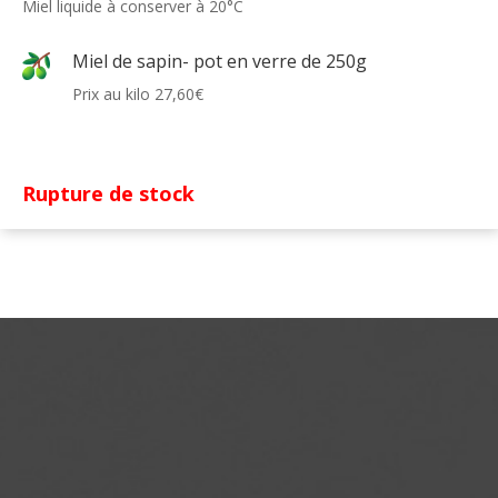
Miel liquide à conserver à 20°C
Miel de sapin- pot en verre de 250g
Prix au kilo 27,60€
Rupture de stock