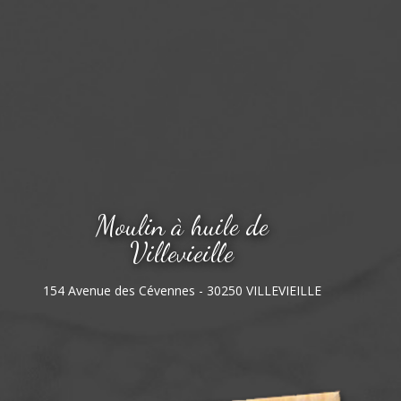
Moulin à huile de
Villevieille
154 Avenue des Cévennes - 30250 VILLEVIEILLE