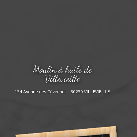
Moulin à huile de
Villevieille
154 Avenue des Cévennes - 30250 VILLEVIEILLE