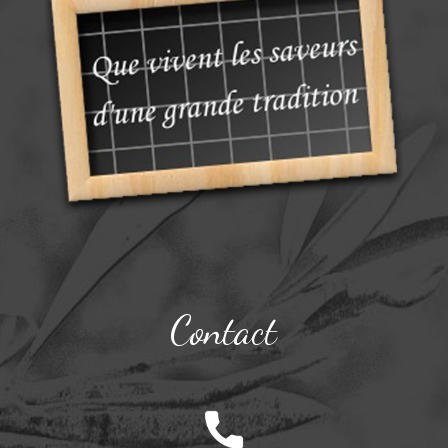
Contact