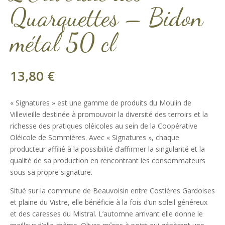
Quarquettes – Bidon
métal 50 cl
13,80
€
« Signatures » est une gamme de produits du Moulin de
Villevieille destinée à promouvoir la diversité des terroirs et la
richesse des pratiques oléicoles au sein de la Coopérative
Oléicole de Sommières. Avec « Signatures », chaque
producteur affilié à la possibilité d’affirmer la singularité et la
qualité de sa production en rencontrant les consommateurs
sous sa propre signature.
Situé sur la commune de Beauvoisin entre Costières Gardoises
et plaine du Vistre, elle bénéficie à la fois d’un soleil généreux
et des caresses du Mistral. L’automne arrivant elle donne le