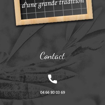
Contact
04 66 80 03 69