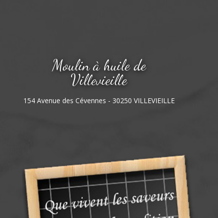
Moulin à huile de
Villevieille
154 Avenue des Cévennes - 30250 VILLEVIEILLE