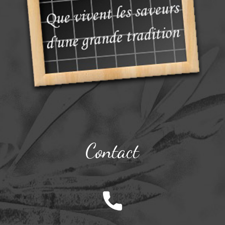
Contact