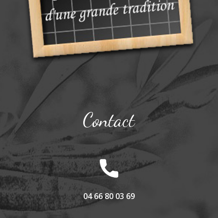
Contact
04 66 80 03 69