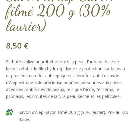
filmé 200 g (30%
laurier)
8,50
€
Si l’huile d’olive nourrit et adoucit la peau, l’huile de baie de
laurier rétablit le film hydro lipidique de protection sur la peau
et possède un effet antiseptique et désinfectant. Le savon
d’Alep est une aide précieuse pour les personnes aux prises
avec des problèmes de peaux, tels que l’acné, l’eczéma, le
psoriasis, les croûtes de lait, la peau sèche et les pellicules.
Savon d’Alep Savon filmé 200 g (30% laurier). Prix au kilo
42,5€