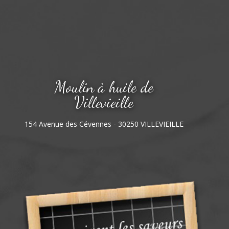
Moulin à huile de
Villevieille
154 Avenue des Cévennes - 30250 VILLEVIEILLE