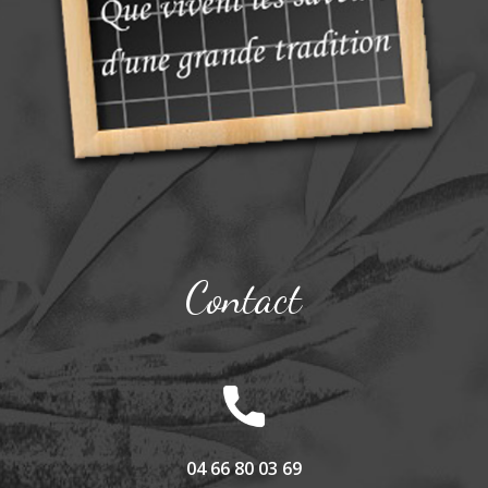
Contact
04 66 80 03 69