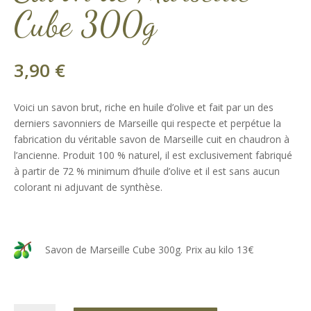
Cube 300g
3,90
€
Voici un savon brut, riche en huile d’olive et fait par un des
derniers savonniers de Marseille qui respecte et perpétue la
fabrication du véritable savon de Marseille cuit en chaudron à
l’ancienne. Produit 100 % naturel, il est exclusivement fabriqué
à partir de 72 % minimum d’huile d’olive et il est sans aucun
colorant ni adjuvant de synthèse.
Savon de Marseille Cube 300g. Prix au kilo 13€