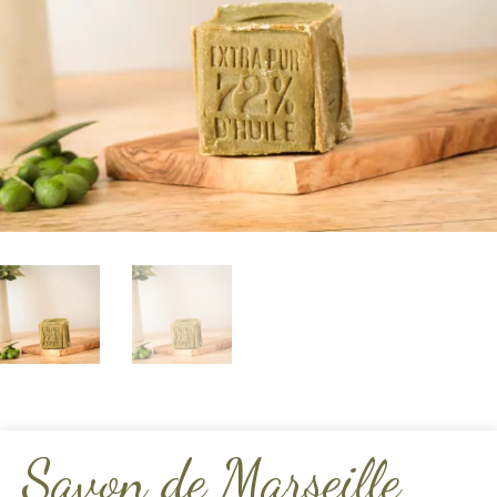
Savon de Marseille