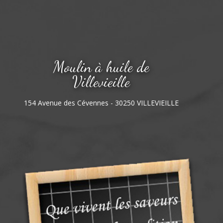
Moulin à huile de
Villevieille
154 Avenue des Cévennes - 30250 VILLEVIEILLE