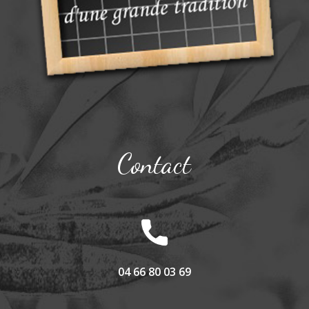
Contact
04 66 80 03 69