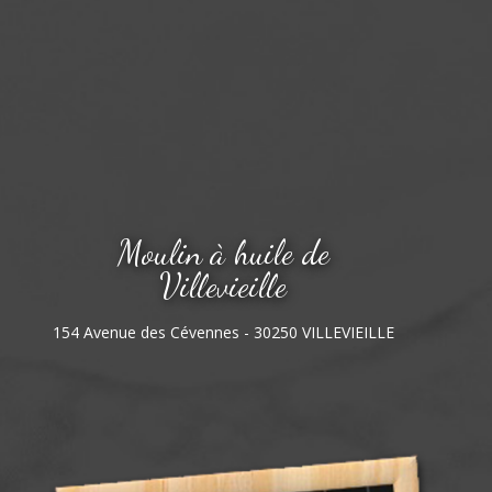
Moulin à huile de
Villevieille
154 Avenue des Cévennes - 30250 VILLEVIEILLE