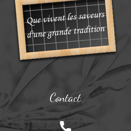
Contact