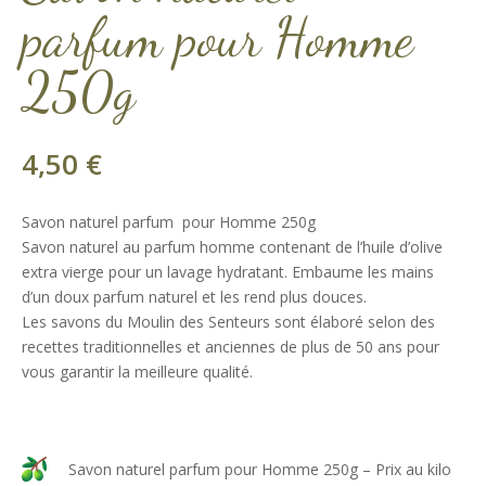
parfum pour Homme
250g
4,50
€
Savon naturel parfum pour Homme 250g
Savon naturel au parfum homme contenant de l’huile d’olive
extra vierge pour un lavage hydratant. Embaume les mains
d’un doux parfum naturel et les rend plus douces.
Les savons du Moulin des Senteurs sont élaboré selon des
recettes traditionnelles et anciennes de plus de 50 ans pour
vous garantir la meilleure qualité.
Savon naturel parfum pour Homme 250g – Prix au kilo