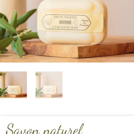
Savon naturel