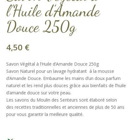
l’Huile d’Amande
Douce 250g
4,50
€
Savon Végétal à l’Huile d’Amande Douce 250g
Savon Naturel pour un lavage hydratant à la mousse
d’Amande Douce. Embaume les mains d’un doux parfum
naturel et les rend plus douces grâce aux bienfaits de l’huile
d’amande douce sur votre peau.
Les savons du Moulin des Senteurs sont élaboré selon
des recettes traditionnelles et anciennes de plus de 50 ans
pour vous garantir la meilleure qualité.