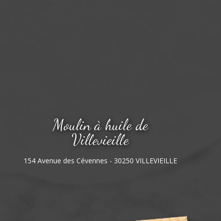
Moulin à huile de
Villevieille
154 Avenue des Cévennes - 30250 VILLEVIEILLE