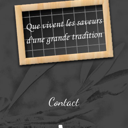
Contact