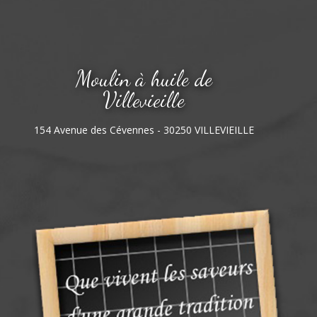
Moulin à huile de
Villevieille
154 Avenue des Cévennes - 30250 VILLEVIEILLE