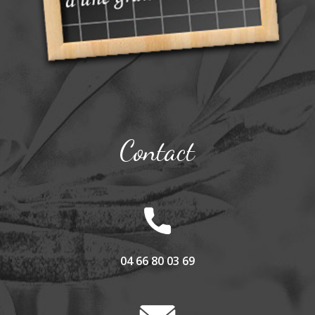
Contact
04 66 80 03 69