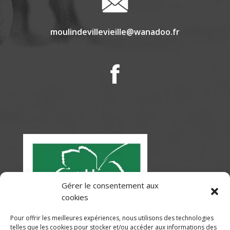
moulindevillevieille@wanadoo.fr
Gérer le consentement aux
cookies
Pour offrir les meilleures expériences, nous utilisons des technologies
telles que les cookies pour stocker et/ou accéder aux informations des