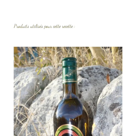
Produits utilisés pour cette recette :