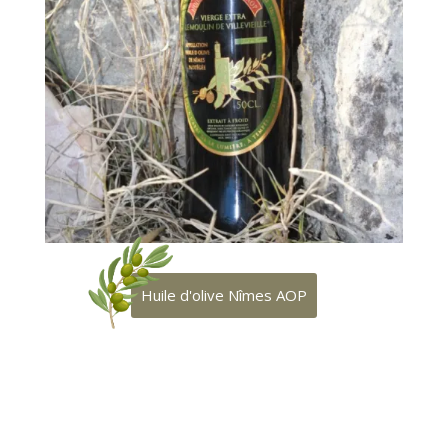
Huile d'olive Nîmes AOP