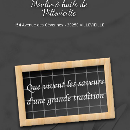
Moulin à huile de
Villevieille
154 Avenue des Cévennes - 30250 VILLEVIEILLE