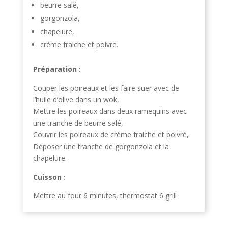
beurre salé,
gorgonzola,
chapelure,
crème fraiche et poivre.
Préparation :
Couper les poireaux et les faire suer avec de
l’huile d’olive dans un wok,
Mettre les poireaux dans deux ramequins avec
une tranche de beurre salé,
Couvrir les poireaux de crème fraiche et poivré,
Déposer une tranche de gorgonzola et la
chapelure.
Cuisson :
Mettre au four 6 minutes, thermostat 6 grill