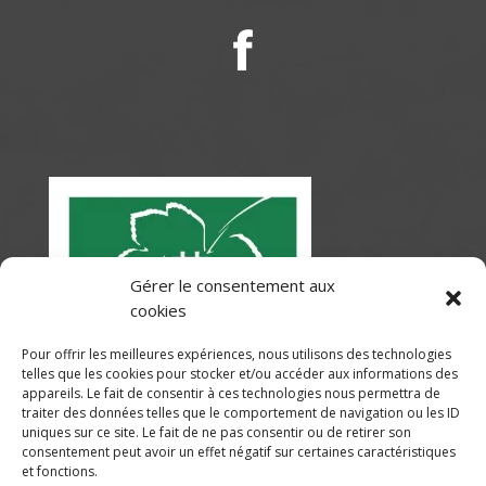
Gérer le consentement aux
cookies
Pour offrir les meilleures expériences, nous utilisons des technologies
telles que les cookies pour stocker et/ou accéder aux informations des
appareils. Le fait de consentir à ces technologies nous permettra de
traiter des données telles que le comportement de navigation ou les ID
uniques sur ce site. Le fait de ne pas consentir ou de retirer son
consentement peut avoir un effet négatif sur certaines caractéristiques
et fonctions.