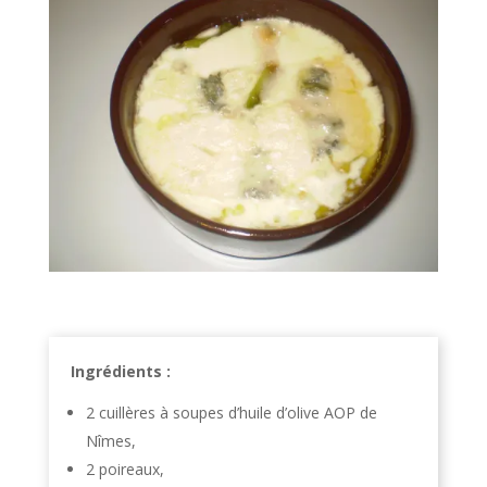
Ingrédients :
2 cuillères à soupes d’huile d’olive AOP de
Nîmes,
2 poireaux,