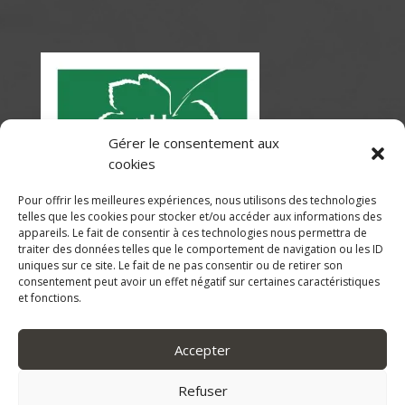
Gérer le consentement aux
cookies
Pour offrir les meilleures expériences, nous utilisons des technologies
telles que les cookies pour stocker et/ou accéder aux informations des
appareils. Le fait de consentir à ces technologies nous permettra de
traiter des données telles que le comportement de navigation ou les ID
uniques sur ce site. Le fait de ne pas consentir ou de retirer son
consentement peut avoir un effet négatif sur certaines caractéristiques
et fonctions.
Accepter
Refuser