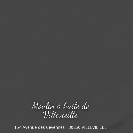
Moulin à huile de
Villevieille
154 Avenue des Cévennes - 30250 VILLEVIEILLE