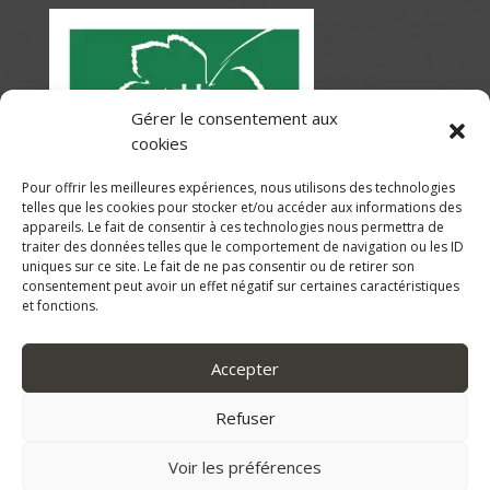
Gérer le consentement aux
cookies
Pour offrir les meilleures expériences, nous utilisons des technologies
telles que les cookies pour stocker et/ou accéder aux informations des
appareils. Le fait de consentir à ces technologies nous permettra de
traiter des données telles que le comportement de navigation ou les ID
uniques sur ce site. Le fait de ne pas consentir ou de retirer son
consentement peut avoir un effet négatif sur certaines caractéristiques
et fonctions.
Accepter
Refuser
Index LD création de sites internet &
Voir les préférences
d'applications mobiles (iOS / Android)
-
Mentions