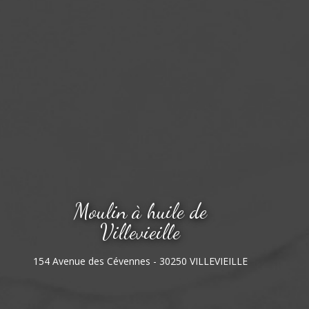
Moulin à huile de
Villevieille
154 Avenue des Cévennes - 30250 VILLEVIEILLE