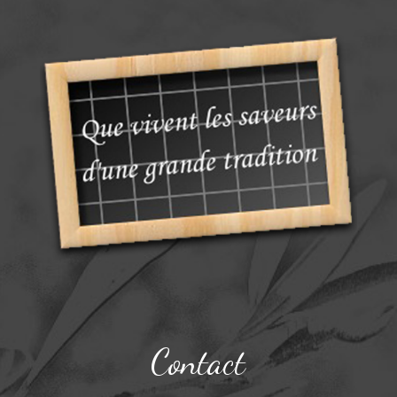
Contact