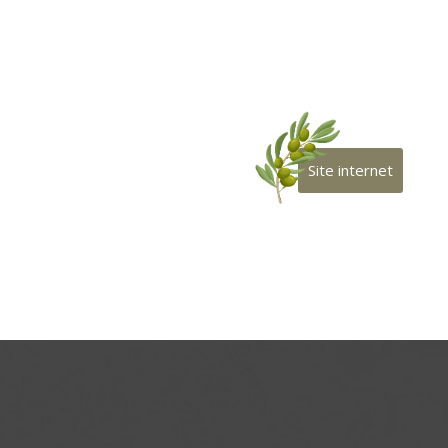
Site internet