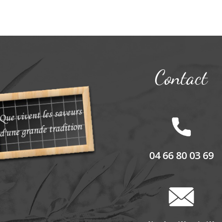
Contact
04 66 80 03 69