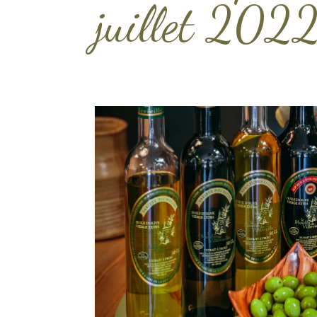
juillet 202