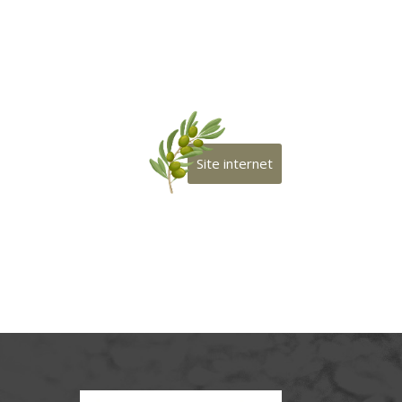
Site internet