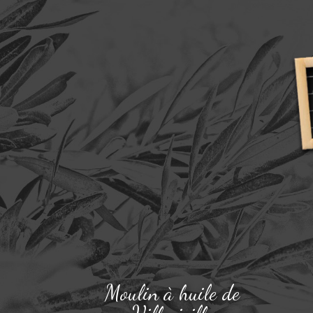
Moulin à huile de