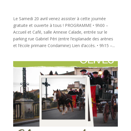
Le Samedi 20 avril venez assister à cette journée
gratuite et ouverte à tous ! PROGRAMME • 9h00 –
Accueil et Café, salle Annexe Calade, entrée sur le
parking rue Gabriel Péri (entre l’esplanade des arènes
et l’école primaire Condamine) Lien d’accès. • 9h15 –...