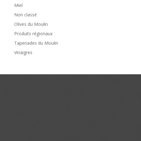
Miel
Non classé
Olives du Moulin
Produits régionaux
Tapenades du Moulin
Vinaigres