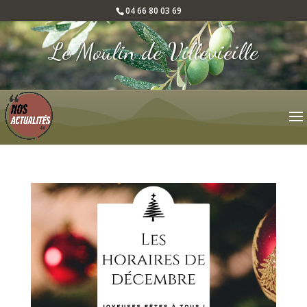
04 66 80 03 69
Le Moulin de Villevieille