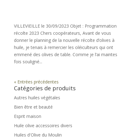
VILLEVIEILLE le 30/09/2023 Objet : Programmation
récolte 2023 Chers coopérateurs, Avant de vous
donner le planning de la nouvelle récolte d’olives à
huile, je tenais à remercier les oléiculteurs qui ont
emmené des olives de table. Comme je l’ai maintes
fois souligné...
« Entrées précédentes
Catégories de produits
Autres huiles végétales
Bien être et beauté
Esprit maison
Huile olive accessoires divers
Huiles d'Olive du Moulin