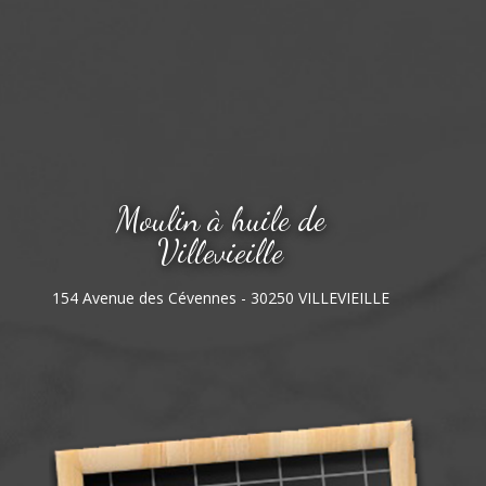
Moulin à huile de
Villevieille
154 Avenue des Cévennes - 30250 VILLEVIEILLE