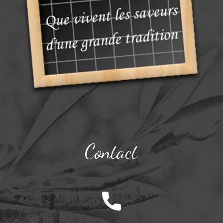
Contact