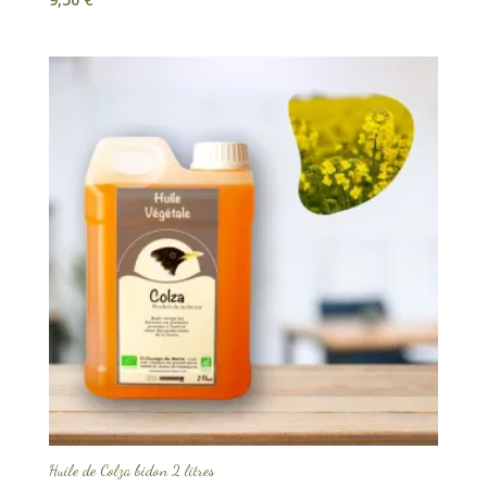
Huile de Colza bidon 2 litres