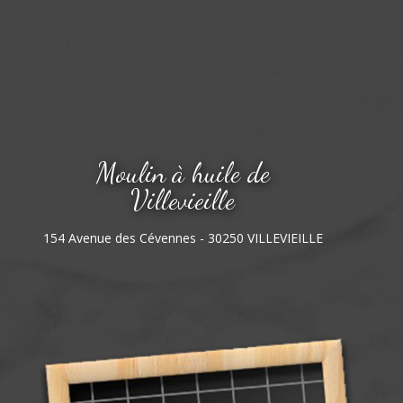
Moulin à huile de
Villevieille
154 Avenue des Cévennes - 30250 VILLEVIEILLE