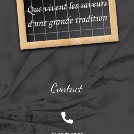
Contact