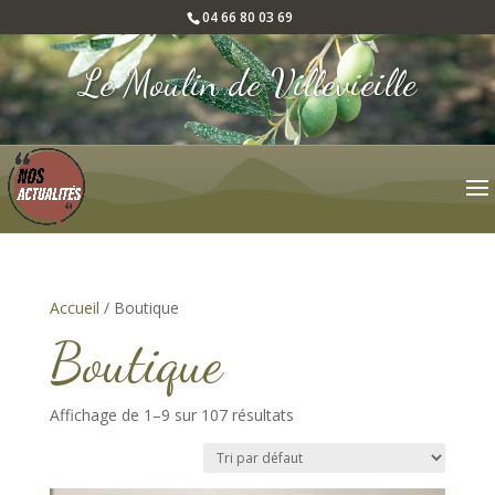
04 66 80 03 69
Le Moulin de Villevieille
Accueil
/ Boutique
Boutique
Affichage de 1–9 sur 107 résultats