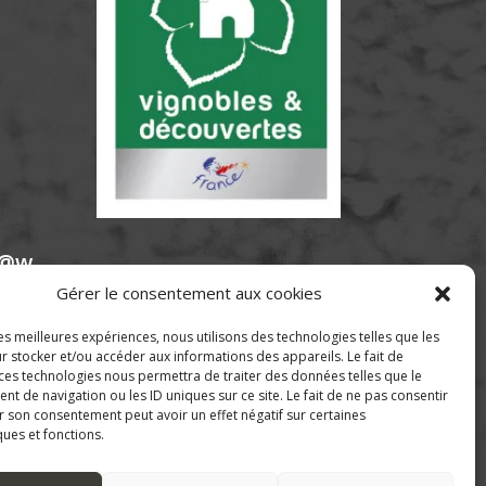
e@w
Gérer le consentement aux cookies
les meilleures expériences, nous utilisons des technologies telles que les
r stocker et/ou accéder aux informations des appareils. Le fait de
 ces technologies nous permettra de traiter des données telles que le
 de navigation ou les ID uniques sur ce site. Le fait de ne pas consentir
r son consentement peut avoir un effet négatif sur certaines
ques et fonctions.