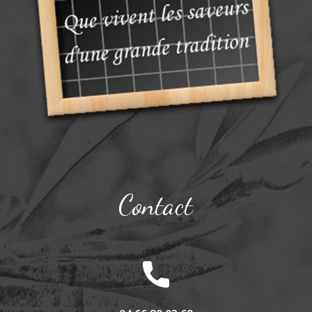
Contact