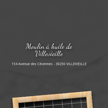
Moulin à huile de
Villevieille
154 Avenue des Cévennes - 30250 VILLEVIEILLE