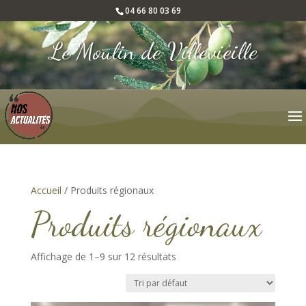
04 66 80 03 69
Le Moulin de Villevieille
Accueil
/ Produits régionaux
Produits régionaux
Affichage de 1–9 sur 12 résultats