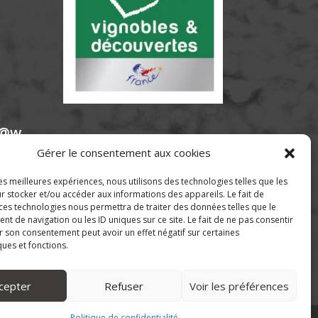
e@w
Gérer le consentement aux cookies
les meilleures expériences, nous utilisons des technologies telles que les
r stocker et/ou accéder aux informations des appareils. Le fait de
 ces technologies nous permettra de traiter des données telles que le
 de navigation ou les ID uniques sur ce site. Le fait de ne pas consentir
r son consentement peut avoir un effet négatif sur certaines
ques et fonctions.
cepter
Refuser
Voir les préférences
Politique de confidentialité