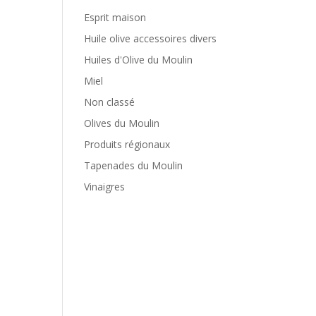
Esprit maison
Huile olive accessoires divers
Huiles d'Olive du Moulin
Miel
Non classé
Olives du Moulin
Produits régionaux
Tapenades du Moulin
Vinaigres