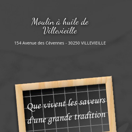
Moulin à huile de
Villevieille
154 Avenue des Cévennes - 30250 VILLEVIEILLE