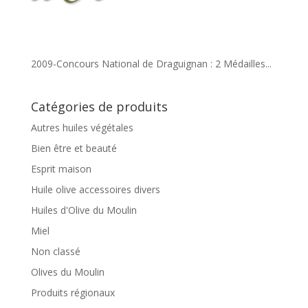
2009-Concours National de Draguignan : 2 Médailles...
Catégories de produits
Autres huiles végétales
Bien être et beauté
Esprit maison
Huile olive accessoires divers
Huiles d'Olive du Moulin
Miel
Non classé
Olives du Moulin
Produits régionaux