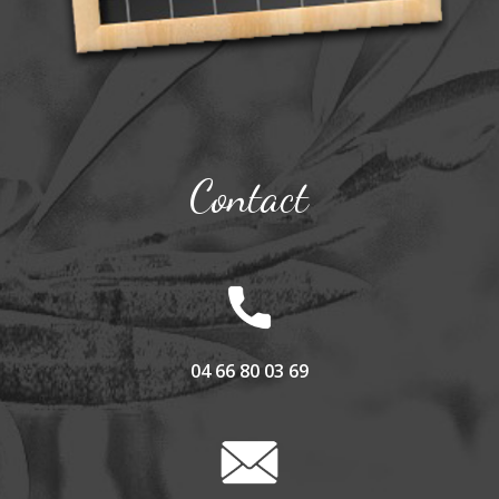
Contact
04 66 80 03 69