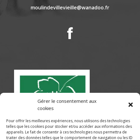
moulindevillevieille@wanadoo.fr
Gérer le consentement aux
cookies
Pour offrir les meilleures expériences, nous utilisons des technologies
telles que les cookies pour stocker et/ou accéder aux informations des
appareils. Le fait de consentir à ces technologies nous permettra de
traiter des données telles que le comportement de navigation ou les ID