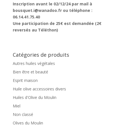
Inscription avant le 02/12/24 par mail à
bousquet.i@wanadoo.fr ou téléphone :
06.14.41.75.40
Une participation de 25€ est demandée (2€
reversés au Téléthon)
Catégories de produits
Autres huiles végétales
Bien être et beauté
Esprit maison
Huile olive accessoires divers
Huiles d'Olive du Moulin
Miel
Non classé
Olives du Moulin