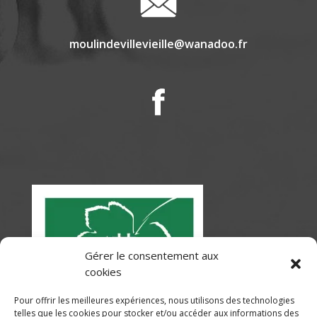
moulindevillevieille@wanadoo.fr
Gérer le consentement aux
cookies
Pour offrir les meilleures expériences, nous utilisons des technologies
telles que les cookies pour stocker et/ou accéder aux informations des