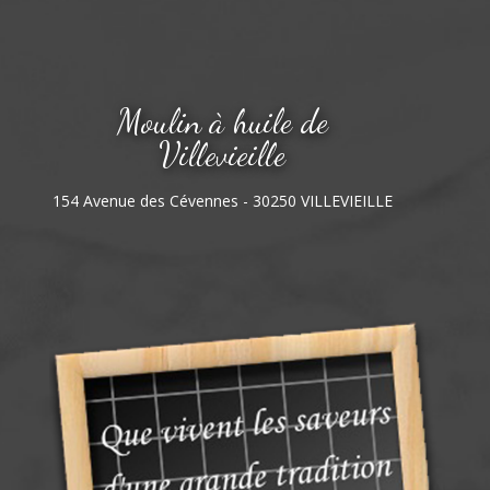
Moulin à huile de
Villevieille
154 Avenue des Cévennes - 30250 VILLEVIEILLE