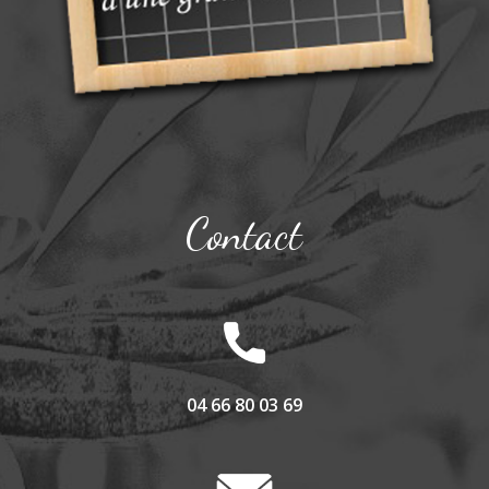
Contact
04 66 80 03 69