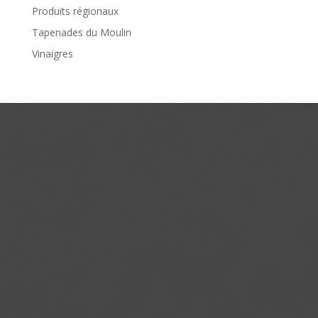
Produits régionaux
Tapenades du Moulin
Vinaigres