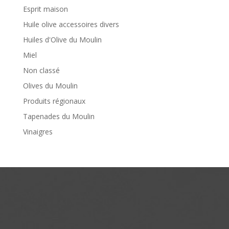
Esprit maison
Huile olive accessoires divers
Huiles d'Olive du Moulin
Miel
Non classé
Olives du Moulin
Produits régionaux
Tapenades du Moulin
Vinaigres