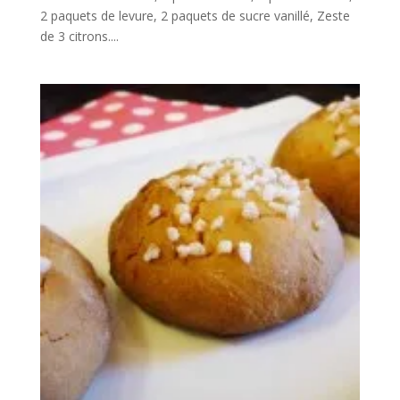
2 paquets de levure, 2 paquets de sucre vanillé, Zeste
de 3 citrons....