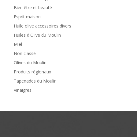
Bien être et beauté
Esprit maison
Huile olive accessoires divers
Huiles d'Olive du Moulin
Miel
Non classé
Olives du Moulin
Produits régionaux
Tapenades du Moulin
Vinaigres