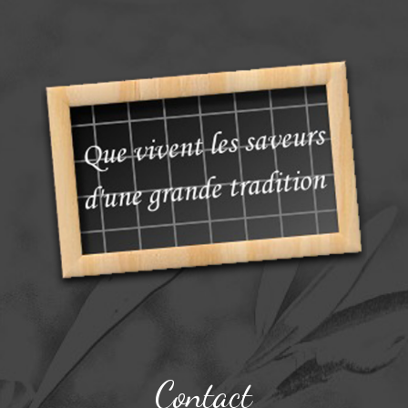
Contact