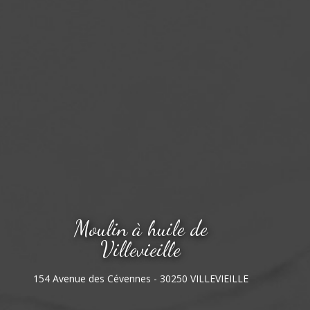
Moulin à huile de
Villevieille
154 Avenue des Cévennes - 30250 VILLEVIEILLE