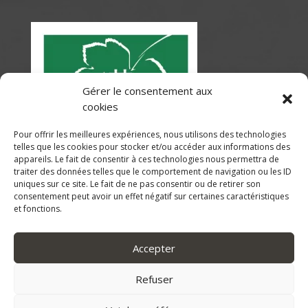
Gérer le consentement aux
cookies
Pour offrir les meilleures expériences, nous utilisons des technologies
telles que les cookies pour stocker et/ou accéder aux informations des
appareils. Le fait de consentir à ces technologies nous permettra de
traiter des données telles que le comportement de navigation ou les ID
uniques sur ce site. Le fait de ne pas consentir ou de retirer son
consentement peut avoir un effet négatif sur certaines caractéristiques
et fonctions.
Accepter
Refuser